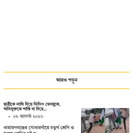
আরও পড়ুন
ছাত্রীকে লাথি দিয়ে ভিডিও ফেসবুকে,
অভিযুক্তকে শাস্তি না দিয়ে…
০৮ আগস্ট ২০২৬
নারায়ণগঞ্জের সোনারগাঁয়ে চতুর্থ শ্রেণি ও