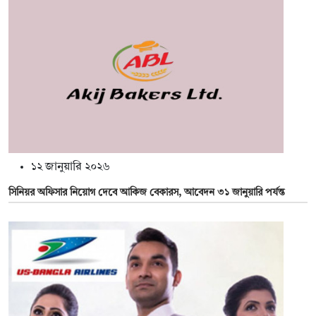
১২ জানুয়ারি ২০২৬
সিনিয়র অফিসার নিয়োগ দেবে আকিজ বেকারস, আবেদন ৩১ জানুয়ারি পর্যন্ত