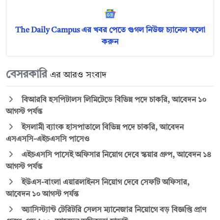
The Daily Campus এর খবর পেতে গুগল নিউজ চ্যানেল ফলো
করুন
বেসরকারি
এর আরও সংবাদ
বিআরবি হসপিটালস লিমিটেডে বিভিন্ন পদে চাকরি, আবেদন ১০
আগস্ট পর্যন্ত
ইসলামী ব্যাংক হাসপাতালে বিভিন্ন পদে চাকরি, আবেদন
এসএসসি-এইচএসসি পাসেও
এইচএসসি পাসেই অফিসার নিয়োগ দেবে স্কয়ার গ্রুপ, আবেদন ১৪
আগস্ট পর্যন্ত
ইউএস-বাংলা এয়ারলাইনস নিয়োগ দেবে সেফটি অফিসার,
আবেদন ১০ আগস্ট পর্যন্ত
অ্যাসিস্ট্যান্ট টেরিটরি সেলস ম্যানেজার নিয়োগে বড় বিজ্ঞপ্তি প্রাণ