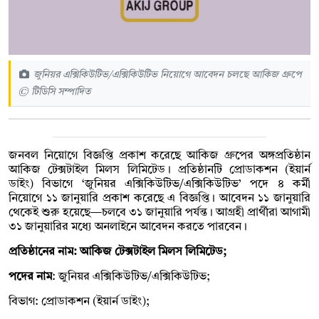
জুনিয়র এক্সিকিউটিভ/এক্সিকিউটিভ নিয়োগে আবেদন চলছে আকিজ গ্রুপে
© টিডিসি সম্পাদিত
জনবল নিয়োগে বিজ্ঞপ্তি প্রকাশ করেছে আকিজ গ্রুপের অঙ্গপ্রতিষ্ঠান
আকিজ টেক্সটাইল মিলস লিমিটেড। প্রতিষ্ঠানটি প্রোডাকশন (ইয়ার্ন
ডাইং) বিভাগে ‘জুনিয়র এক্সিকিউটিভ/এক্সিকিউটিভ’ পদে ৪ কর্মী
নিয়োগে ১১ জানুয়ারি প্রকাশ করেছে এ বিজ্ঞপ্তি। আবেদন ১১ জানুয়ারি
থেকেই শুরু হয়েছে—চলবে ৩১ জানুয়ারি পর্যন্ত। আগ্রহী প্রার্থীরা আগামী
৩১ জানুয়ারির মধ্যে অনলাইনে আবেদন করতে পারবেন।
প্রতিষ্ঠানের নাম: আকিজ টেক্সটাইল মিলস লিমিটেড;
পদের নাম
: জুনিয়র এক্সিকিউটিভ/এক্সিকিউটিভ;
বিভাগ: প্রোডাকশন (ইয়ার্ন ডাইং);