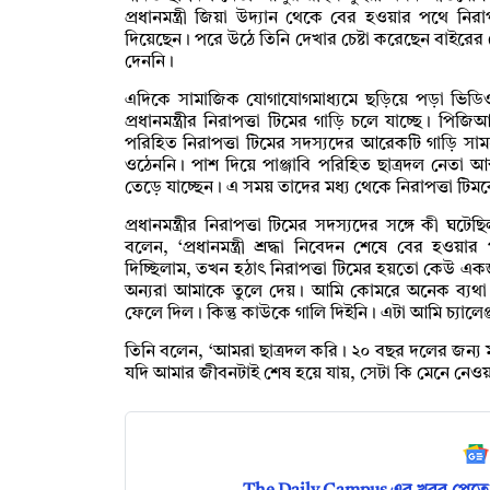
প্রধানমন্ত্রী জিয়া উদ্যান থেকে বের হওয়ার পথে নি
দিয়েছেন। পরে উঠে তিনি দেখার চেষ্টা করেছেন বাইর
দেননি।
এদিকে সামাজিক যোগাযোগমাধ্যমে ছড়িয়ে পড়া ভিডিও
প্রধানমন্ত্রীর নিরাপত্তা টিমের গাড়ি চলে যাচ্ছে। পি
পরিহিত নিরাপত্তা টিমের সদস্যদের আরেকটি গাড়ি স
ওঠেননি। পাশ দিয়ে পাঞ্জাবি পরিহিত ছাত্রদল নেতা
তেড়ে যাচ্ছেন। এ সময় তাদের মধ্য থেকে নিরাপত্তা টি
প্রধানমন্ত্রীর নিরাপত্তা টিমের সদস্যদের সঙ্গে কী ঘট
বলেন, ‘প্রধানমন্ত্রী শ্রদ্ধা নিবেদন শেষে বের হ
দিচ্ছিলাম, তখন হঠাৎ নিরাপত্তা টিমের হয়তো কেউ এক
অন্যরা আমাকে তুলে দেয়। আমি কোমরে অনেক ব্যথা
ফেলে দিল। কিন্তু কাউকে গালি দিইনি। এটা আমি চ্যালে
তিনি বলেন, ‘আমরা ছাত্রদল করি। ২০ বছর দলের জন্য ম
যদি আমার জীবনটাই শেষ হয়ে যায়, সেটা কি মেনে নেওয়