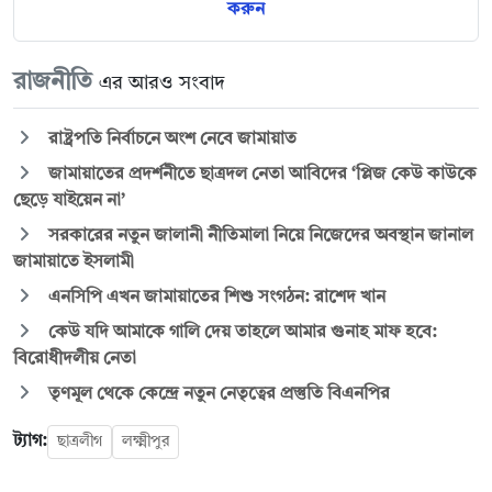
করুন
রাজনীতি
এর আরও সংবাদ
রাষ্ট্রপতি নির্বাচনে অংশ নেবে জামায়াত
জামায়াতের প্রদর্শনীতে ছাত্রদল নেতা আবিদের ‘প্লিজ কেউ কাউকে
ছেড়ে যাইয়েন না’
সরকারের নতুন জালানী নীতিমালা নিয়ে নিজেদের অবস্থান জানাল
জামায়াতে ইসলামী
এনসিপি এখন জামায়াতের শিশু সংগঠন: রাশেদ খান
কেউ যদি আমাকে গালি দেয় তাহলে আমার গুনাহ মাফ হবে:
বিরোধীদলীয় নেতা
তৃণমূল থেকে কেন্দ্রে নতুন নেতৃত্বের প্রস্তুতি বিএনপির
ট্যাগ:
ছাত্রলীগ
লক্ষ্মীপুর