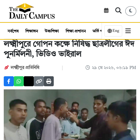
Eng
সর্বশেষ
শিক্ষাঙ্গন
উচ্চশিক্ষা
শিক্ষা প্রশাসন
ভর্তি পরীক্ষা
কর্মসংস্থান
লক্ষ্মীপুরে গোপন কক্ষে নিষিদ্ধ ছাত্রলীগের ঈদ
পুনর্মিলনী, ভিডিও ভাইরাল
লক্ষ্মীপুর প্রতিনিধি
২৯ মে ২০২৬, ০৬:১৯ PM