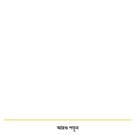
আরও পড়ুন