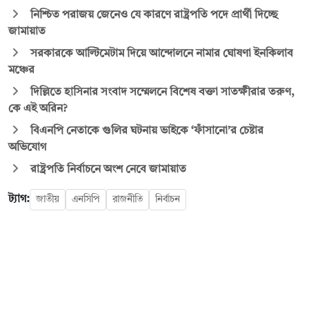
নিশ্চিত পরাজয় জেনেও যে কারণে রাষ্ট্রপতি পদে প্রার্থী দিচ্ছে
জামায়াত
সরকারকে আল্টিমেটাম দিয়ে আন্দোলনে নামার ঘোষণা ইনকিলাব
মঞ্চের
দিল্লিতে হাসিনার সংবাদ সম্মেলনে বিশেষ বক্তা সাতক্ষীরার তরুণ,
কে এই অরিন?
বিএনপি নেতাকে গুলির ঘটনায় ভাইকে ‘ফাঁসানো’র চেষ্টার
অভিযোগ
রাষ্ট্রপতি নির্বাচনে অংশ নেবে জামায়াত
ট্যাগ:
জাতীয়
এনসিপি
রাজনীতি
নির্বাচন