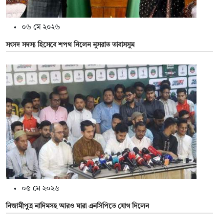
০৬ মে ২০২৬
সংসদ সদস্য হিসেবে শপথ নিলেন নুসরাত তাবাসসুম
০৫ মে ২০২৬
নিজামীপুত্র নাদিমসহ আরও যারা এনসিপিতে যোগ দিলেন