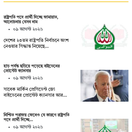
রাষ্ট্রপতি পদে প্রার্থী দিচ্ছে জামায়াত,
আলোচনায় যেসব নাম
০৯ আগস্ট ২০২৬
দেশের ২৩তম রাষ্ট্রপতি নির্বাচনে অংশ
নেওয়ার সিদ্ধান্ত নিয়েছে…
হাড় পর্যন্ত ছড়িয়ে পড়েছে বাইডেনের
প্রোস্টেট ক্যানসার
০৯ আগস্ট ২০২৬
সাবেক মার্কিন প্রেসিডেন্ট জো
বাইডেনের প্রোস্টেট ক্যানসার আর…
নিশ্চিত পরাজয় জেনেও যে কারণে রাষ্ট্রপতি
পদে প্রার্থী দিচ্ছে…
০৯ আগস্ট ২০২৬