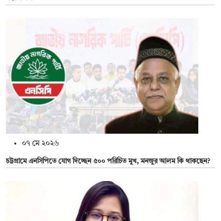
০৭ মে ২০২৬
চট্টগ্রামে এনসিপিতে যোগ দিচ্ছেন ৫০০ পরিচিত মুখ, মনজুর আলম কি থাকছেন?