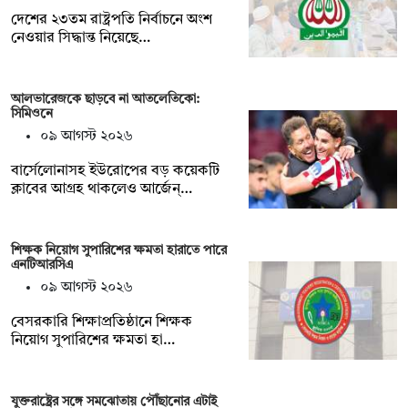
দেশের ২৩তম রাষ্ট্রপতি নির্বাচনে অংশ
নেওয়ার সিদ্ধান্ত নিয়েছে…
আলভারেজকে ছাড়বে না আতলেতিকো:
সিমিওনে
০৯ আগস্ট ২০২৬
বার্সেলোনাসহ ইউরোপের বড় কয়েকটি
ক্লাবের আগ্রহ থাকলেও আর্জেন্…
শিক্ষক নিয়োগ সুপারিশের ক্ষমতা হারাতে পারে
এনটিআরসিএ
০৯ আগস্ট ২০২৬
বেসরকারি শিক্ষাপ্রতিষ্ঠানে শিক্ষক
নিয়োগ সুপারিশের ক্ষমতা হা…
যুক্তরাষ্ট্রের সঙ্গে সমঝোতায় পৌঁছানোর এটাই