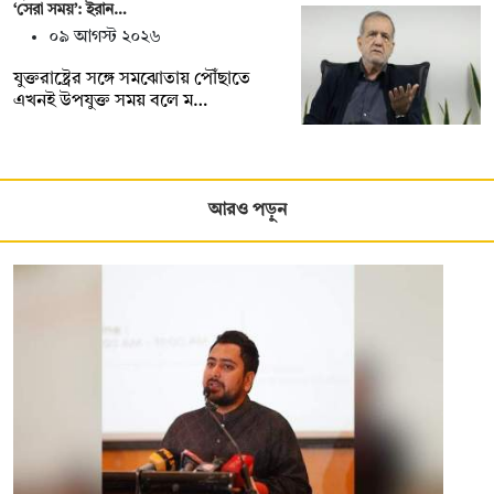
‘সেরা সময়’: ইরান…
০৯ আগস্ট ২০২৬
যুক্তরাষ্ট্রের সঙ্গে সমঝোতায় পৌঁছাতে
এখনই উপযুক্ত সময় বলে ম…
আরও পড়ুন