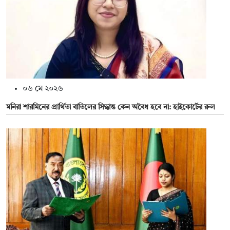
০৬ মে ২০২৬
মনিরা শারমিনের প্রার্থিতা বাতিলের সিদ্ধান্ত কেন অবৈধ হবে না: হাইকোর্টের রুল