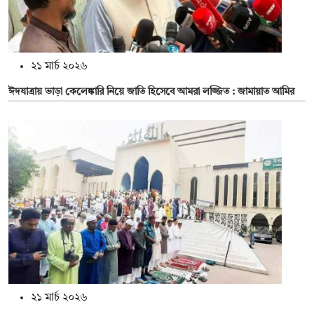
২১ মার্চ ২০২৬
ঈদযাত্রায় ভাড়া কেলেঙ্কারি নিয়ে জাতি হিসেবে আমরা লজ্জিত : জামায়াত আমির
২১ মার্চ ২০২৬