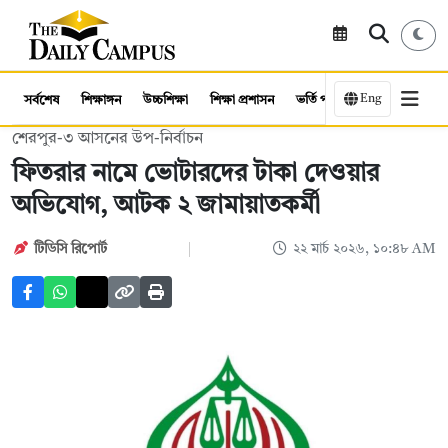
Eng
সর্বশেষ
শিক্ষাঙ্গন
উচ্চশিক্ষা
শিক্ষা প্রশাসন
ভর্তি পরীক্ষা
কর্মসংস্থান
শেরপুর-৩ আসনের উপ-নির্বাচন
ফিতরার নামে ভোটারদের টাকা দেওয়ার
অভিযোগ, আটক ২ জামায়াতকর্মী
টিডিসি রিপোর্ট
২২ মার্চ ২০২৬, ১০:৪৮ AM