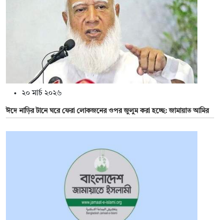
২০ মার্চ ২০২৬
ঈদে নাড়ির টানে ঘরে ফেরা লোকজনের ওপর জুলুম করা হচ্ছে: জামায়াত আমির