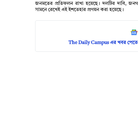
জনমতের প্রতিফলন রাখা হয়েছে। দলটির দাবি, জনগণে
সামনে রেখেই এই ইশতেহার প্রণয়ন করা হয়েছে।
The Daily Campus এর খবর পেতে 