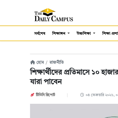
সর্বশেষ
শিক্ষাঙ্গন
উচ্চশিক্ষা
শিক্ষা প্র
হোম
রাজনীতি
শিক্ষার্থীদের প্রতিমাসে ১০ হা
যারা পাবেন
টিডিসি রিপোর্ট
০৪ ফেব্রুয়ারি ২০২৬,