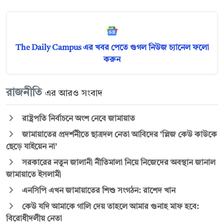
The Daily Campus এর খবর পেতে গুগল নিউজ চ্যানেল ফলো
করুন
রাজনীতি
এর আরও সংবাদ
রাষ্ট্রপতি নির্বাচনে অংশ নেবে জামায়াত
জামায়াতের প্রদর্শনীতে ছাত্রদল নেতা আবিদের ‘প্লিজ কেউ কাউকে
ছেড়ে যাইয়েন না’
সরকারের নতুন জালানী নীতিমালা নিয়ে নিজেদের অবস্থান জানাল
জামায়াতে ইসলামী
এনসিপি এখন জামায়াতের শিশু সংগঠন: রাশেদ খান
কেউ যদি আমাকে গালি দেয় তাহলে আমার গুনাহ মাফ হবে:
বিরোধীদলীয় নেতা