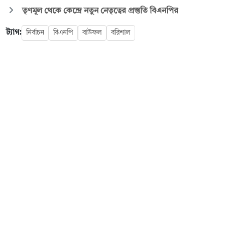
তৃণমূল থেকে কেন্দ্রে নতুন নেতৃত্বের প্রস্তুতি বিএনপির
ট্যাগ:
নির্বাচন
বিএনপি
বাউফল
বরিশাল