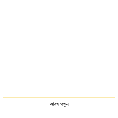
আরও পড়ুন