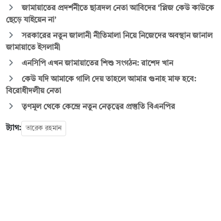
জামায়াতের প্রদর্শনীতে ছাত্রদল নেতা আবিদের ‘প্লিজ কেউ কাউকে
ছেড়ে যাইয়েন না’
সরকারের নতুন জালানী নীতিমালা নিয়ে নিজেদের অবস্থান জানাল
জামায়াতে ইসলামী
এনসিপি এখন জামায়াতের শিশু সংগঠন: রাশেদ খান
কেউ যদি আমাকে গালি দেয় তাহলে আমার গুনাহ মাফ হবে:
বিরোধীদলীয় নেতা
তৃণমূল থেকে কেন্দ্রে নতুন নেতৃত্বের প্রস্তুতি বিএনপির
ট্যাগ:
তারেক রহমান