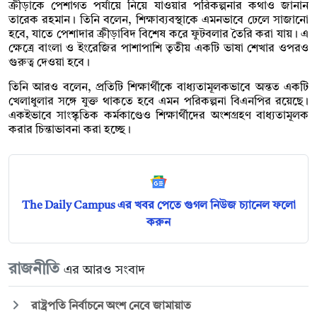
ক্রীড়াকে পেশাগত পর্যায়ে নিয়ে যাওয়ার পরিকল্পনার কথাও জানান
তারেক রহমান। তিনি বলেন, শিক্ষাব্যবস্থাকে এমনভাবে ঢেলে সাজানো
হবে, যাতে পেশাদার ক্রীড়াবিদ বিশেষ করে ফুটবলার তৈরি করা যায়। এ
ক্ষেত্রে বাংলা ও ইংরেজির পাশাপাশি তৃতীয় একটি ভাষা শেখার ওপরও
গুরুত্ব দেওয়া হবে।
তিনি আরও বলেন, প্রতিটি শিক্ষার্থীকে বাধ্যতামূলকভাবে অন্তত একটি
খেলাধুলার সঙ্গে যুক্ত থাকতে হবে এমন পরিকল্পনা বিএনপির রয়েছে।
একইভাবে সাংস্কৃতিক কর্মকাণ্ডেও শিক্ষার্থীদের অংশগ্রহণ বাধ্যতামূলক
করার চিন্তাভাবনা করা হচ্ছে।
The Daily Campus এর খবর পেতে গুগল নিউজ চ্যানেল ফলো
করুন
রাজনীতি
এর আরও সংবাদ
রাষ্ট্রপতি নির্বাচনে অংশ নেবে জামায়াত