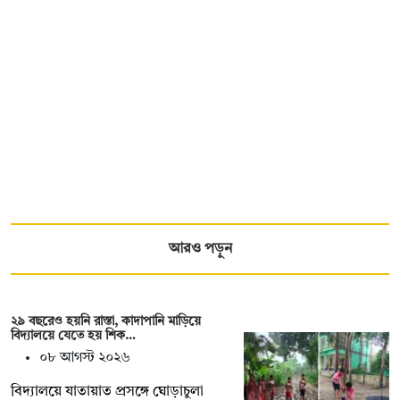
আরও পড়ুন
২৯ বছরেও হয়নি রাস্তা, কাদাপানি মাড়িয়ে
বিদ্যালয়ে যেতে হয় শিক…
০৮ আগস্ট ২০২৬
বিদ্যালয়ে যাতায়াত প্রসঙ্গে ঘোড়াচুলা