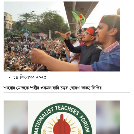
১৯ ডিসেম্বর ২০২৫
শাহবাগ মোড়কে ‘শহীদ ওসমান হাদি চত্বর’ ঘোষণা ডাকসু ভিপির