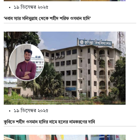
১৯ ডিসেম্বর ২০২৫
‘নবাব স্যার সলিমুল্লাহ থেকে শহীদ শরিফ ওসমান হাদি’
১৯ ডিসেম্বর ২০২৫
কুবিতে শহীদ ওসমান হাদির নামে হলের নামকরণের দাবি