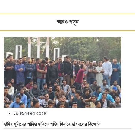
আরও পড়ুন
১৯ ডিসেম্বর ২০২৫
হাদির খুনিদের শাস্তির দাবিতে শহিদ মিনারে ছাত্রদলের বিক্ষোভ