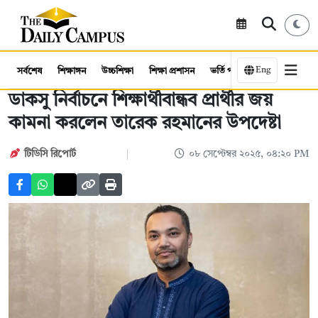
Eng
সর্বশেষ
শিক্ষাঙ্গন
উচ্চশিক্ষা
শিক্ষা প্রশাসন
ভর্তি পরীক্ষা
কর্মসংস্থান
ডাকসু নির্বাচনে শিক্ষার্থীবান্ধব প্রার্থীর জয়
কামনা করলেন তারেক রহমানের উপদেষ্টা
টিডিসি রিপোর্ট
০৮ সেপ্টেম্বর ২০২৫, ০৪:২০ PM