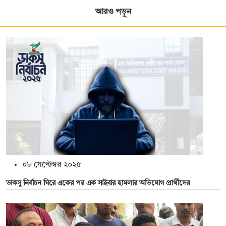
আরও পড়ুন
০৮ সেপ্টেম্বর ২০২৫
ডাকসু নির্বাচন ঘিরে একের পর এক সাইবার হামলার অভিযোগ প্রার্থীদের