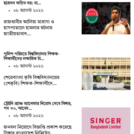
ছাত্রদল জড়িত নয়: না…
০৮ আগস্ট ২০২৬
রাজধানীর আলিয়া মাদ্রাসা ও
হাসপাতালে হামলার ঘটনায়
জাতীয়তাবাদ…
পুলিশ পরিচয়ে বিশ্ববিদ্যালয় শিক্ষক-
শিক্ষার্থীদের লক্ষাধিক টা…
০৮ আগস্ট ২০২৬
শেরেবাংলা কৃষি বিশ্ববিদ্যালয়ের
(শেকৃবি) শিক্ষক-শিক্ষার্থীদে…
ট্রেইনি ব্র্যাঞ্চ ম্যানেজার নিয়োগ দেবে সিঙ্গার,
পদ ৩০, আবেদ…
০৮ আগস্ট ২০২৬
জনবল নিয়োগে বিজ্ঞপ্তি প্রকাশ করেছে
সিঙ্গার বাংলাদেশ লিমিটেড…