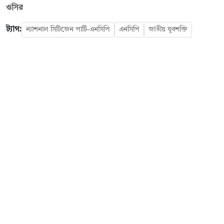
ওসির
ট্যাগ:
ন্যাশনাল সিটিজেন পার্টি-এনসিপি
এনসিপি
জাতীয় যুবশক্তি