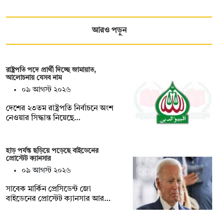
আরও পড়ুন
রাষ্ট্রপতি পদে প্রার্থী দিচ্ছে জামায়াত,
আলোচনায় যেসব নাম
০৯ আগস্ট ২০২৬
দেশের ২৩তম রাষ্ট্রপতি নির্বাচনে অংশ
নেওয়ার সিদ্ধান্ত নিয়েছে…
হাড় পর্যন্ত ছড়িয়ে পড়েছে বাইডেনের
প্রোস্টেট ক্যানসার
০৯ আগস্ট ২০২৬
সাবেক মার্কিন প্রেসিডেন্ট জো
বাইডেনের প্রোস্টেট ক্যানসার আর…