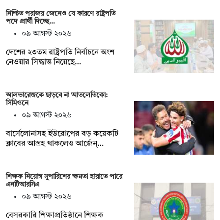
নিশ্চিত পরাজয় জেনেও যে কারণে রাষ্ট্রপতি
পদে প্রার্থী দিচ্ছে…
০৯ আগস্ট ২০২৬
দেশের ২৩তম রাষ্ট্রপতি নির্বাচনে অংশ
নেওয়ার সিদ্ধান্ত নিয়েছে…
আলভারেজকে ছাড়বে না আতলেতিকো:
সিমিওনে
০৯ আগস্ট ২০২৬
বার্সেলোনাসহ ইউরোপের বড় কয়েকটি
ক্লাবের আগ্রহ থাকলেও আর্জেন্…
শিক্ষক নিয়োগ সুপারিশের ক্ষমতা হারাতে পারে
এনটিআরসিএ
০৯ আগস্ট ২০২৬
বেসরকারি শিক্ষাপ্রতিষ্ঠানে শিক্ষক