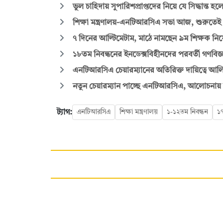
ভুল চাহিদায় সুপারিশপ্রাপ্তদের নিয়ে যে সিদ্ধান্ত হল
শিক্ষা মন্ত্রণালয়-এনটিআরসিএ সভা আজ, শুরুতেই 
৭ দিনের আল্টিমেটাম, মাঠে নামছেন ৯ম শিক্ষক নিয়োগ 
১৮তম নিবন্ধনের ইনডেক্সবিহীনদের পরবর্তী গণবিজ
এনটিআরসিএ চেয়ারম্যানের অতিরিক্ত দায়িত্বে আল
নতুন চেয়ারম্যান পাচ্ছে এনটিআরসিএ, আলোচনায় 
ট্যাগ:
এনটিআরসিএ
শিক্ষা মন্ত্রণালয়
১-১২তম নিবন্ধন
১৭