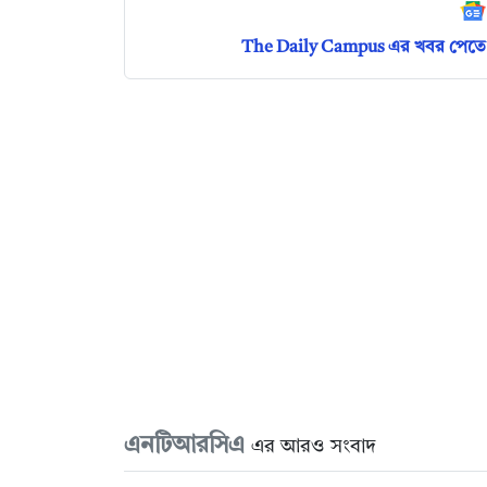
The Daily Campus এর খবর পেতে 
এনটিআরসিএ
এর আরও সংবাদ