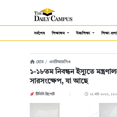
সর্বশেষ
শিক্ষাঙ্গন
উচ্চশিক্ষা
শিক্ষা প্র
হোম
এনটিআরসিএ
১-১৮তম নিবন্ধন ইস্যুতে মন্ত্
সারসংক্ষেপ, যা আছে
টিডিসি রিপোর্ট
২২ মার্চ ২০২৬, ১২