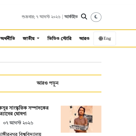
শুক্রবার; ৭ আগস্ট ২০২৬ |
আর্কাইভ
Eng
অর্থনীতি
জাতীয়
ভিডিও স্টোরি
আরও
আরও পড়ুন
সুর সাংস্কৃতিক সম্পাদকের
্যাগের ঘোষণা
০৭ আগস্ট ২০২৬
হাঙ্গীরনগর বিশ্ববিদ্যালয়