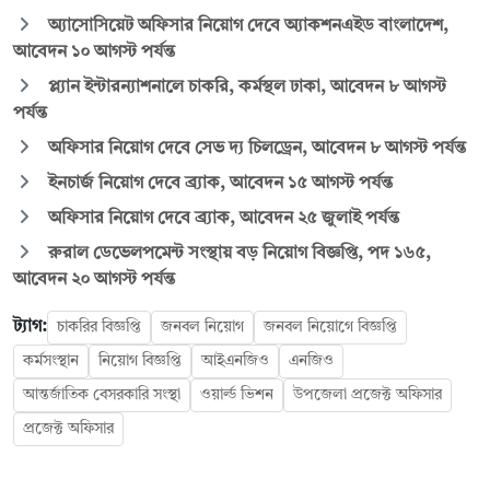
অ্যাসোসিয়েট অফিসার নিয়োগ দেবে অ্যাকশনএইড বাংলাদেশ,
আবেদন ১০ আগস্ট পর্যন্ত
প্ল্যান ইন্টারন্যাশনালে চাকরি, কর্মস্থল ঢাকা, আবেদন ৮ আগস্ট
পর্যন্ত
অফিসার নিয়োগ দেবে সেভ দ্য চিলড্রেন, আবেদন ৮ আগস্ট পর্যন্ত
ইনচার্জ নিয়োগ দেবে ব্র্যাক, আবেদন ১৫ আগস্ট পর্যন্ত
অফিসার নিয়োগ দেবে ব্র্যাক, আবেদন ২৫ জুলাই পর্যন্ত
রুরাল ডেভেলপমেন্ট সংস্থায় বড় নিয়োগ বিজ্ঞপ্তি, পদ ১৬৫,
আবেদন ২০ আগস্ট পর্যন্ত
ট্যাগ:
চাকরির বিজ্ঞপ্তি
জনবল নিয়োগ
জনবল নিয়োগে বিজ্ঞপ্তি
কর্মসংস্থান
নিয়োগ বিজ্ঞপ্তি
আইএনজিও
এনজিও
আন্তর্জাতিক বেসরকারি সংস্থা
ওয়ার্ল্ড ভিশন
উপজেলা প্রজেক্ট অফিসার
প্রজেক্ট অফিসার