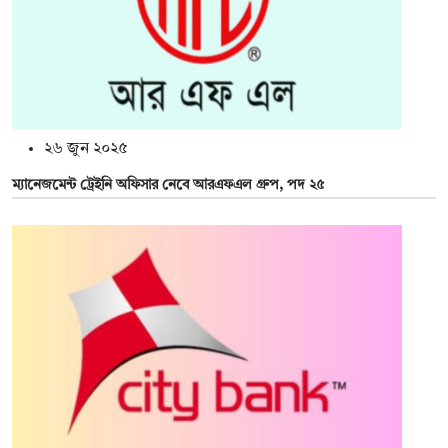
২৬ জুন ২০২৫
ম্যানেজমেন্ট ট্রেইনি অফিসার নেবে আরএফএল গ্রুপ, পদ ২৫