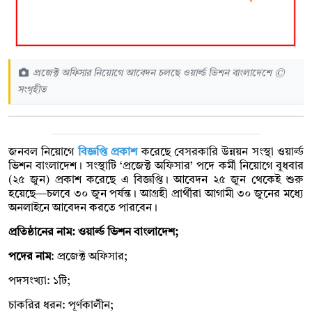
প্রজেক্ট অফিসার নিয়োগে আবেদন চলছে ওয়ার্ল্ড ভিশন বাংলাদেশে ©
সংগৃহীত
জনবল নিয়োগে
বিজ্ঞপ্তি প্রকাশ
করেছে বেসরকারি উন্নয়ন সংস্থা ওয়ার্ল্ড
ভিশন বাংলাদেশ। সংস্থাটি ‘প্রজেক্ট অফিসার’ পদে কর্মী নিয়োগে বুধবার
(২৫ জুন) প্রকাশ করেছে এ বিজ্ঞপ্তি। আবেদন ২৫ জুন থেকেই শুরু
হয়েছে—চলবে ৩০ জুন পর্যন্ত। আগ্রহী প্রার্থীরা আগামী ৩০ জুনের মধ্যে
অনলাইনে আবেদন করতে পারবেন।
প্রতিষ্ঠানের নাম: ওয়ার্ল্ড ভিশন বাংলাদেশ;
পদের নাম
: প্রজেক্ট অফিসার;
পদসংখ্যা: ১টি;
চাকরির ধরন: পূর্ণকালীন;