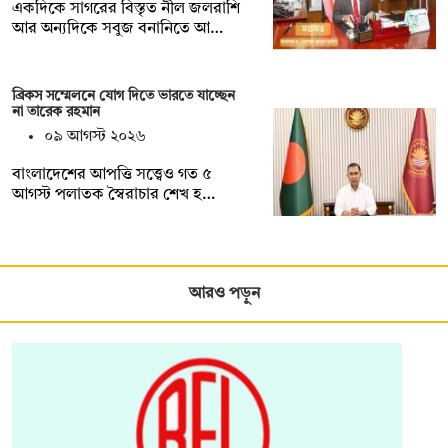
একদিকে সাগরের বিস্তৃত নীল জলরাশি
আর অন্যদিকে সবুজ বনানিতে আ…
ব্রিকস সম্মেলনে যোগ দিতে ভারতে যাচ্ছেন
না তারেক রহমান
০৯ আগস্ট ২০২৬
বাংলাদেশের আপত্তি সত্ত্বেও গত ৫
আগস্ট পলাতক স্বৈরাচার শেখ হ…
আরও পড়ুন