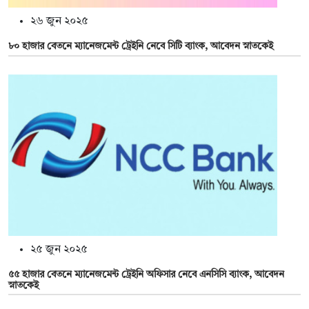
২৬ জুন ২০২৫
৮০ হাজার বেতনে ম্যানেজমেন্ট ট্রেইনি নেবে সিটি ব্যাংক, আবেদন স্নাতকেই
২৫ জুন ২০২৫
৫৫ হাজার বেতনে ম্যানেজমেন্ট ট্রেইনি অফিসার নেবে এনসিসি ব্যাংক, আবেদন
স্নাতকেই