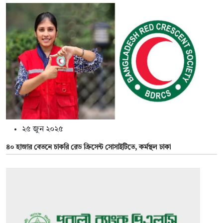
২৫ জুন ২০২৫
৪০ হাজার বেতনে চাকরি রেড ক্রিসেন্ট সোসাইটিতে, কর্মস্থল ঢাকা