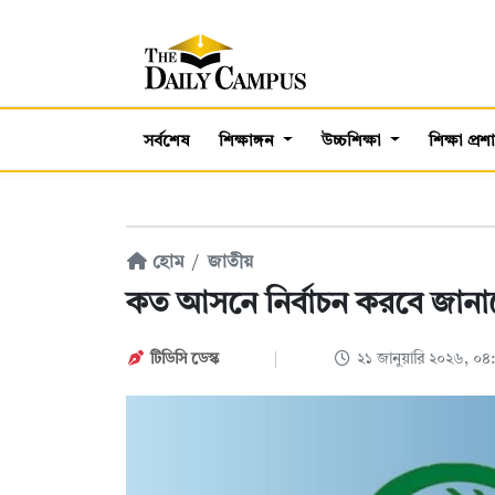
সর্বশেষ
শিক্ষাঙ্গন
উচ্চশিক্ষা
শিক্ষা প্র
হোম
জাতীয়
কত আসনে নির্বাচন করবে জান
টিডিসি ‍ডেস্ক
২১ জানুয়ারি ২০২৬, ০