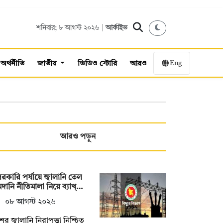
শনিবার; ৮ আগস্ট ২০২৬ |
আর্কাইভ
Eng
অর্থনীতি
জাতীয়
ভিডিও স্টোরি
আরও
আরও পড়ুন
রকারি পর্যায়ে জ্বালানি তেল
ানি নীতিমালা নিয়ে ব্যাখ্…
০৮ আগস্ট ২০২৬
ের জ্বালানি নিরাপত্তা নিশ্চিত