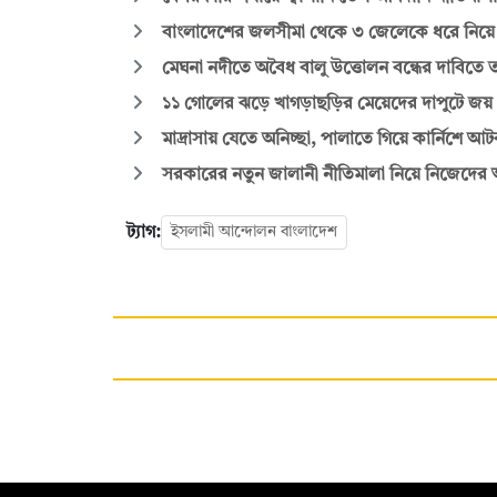
বাংলাদেশের জলসীমা থেকে ৩ জেলেকে ধরে নিয়ে 
মেঘনা নদীতে অবৈধ বালু উত্তোলন বন্ধের দাবিতে তর
১১ গোলের ঝড়ে খাগড়াছড়ির মেয়েদের দাপুটে জয়
মাদ্রাসায় যেতে অনিচ্ছা, পালাতে গিয়ে কার্নিশে 
সরকারের নতুন জালানী নীতিমালা নিয়ে নিজেদের 
ট্যাগ:
ইসলামী আন্দোলন বাংলাদেশ