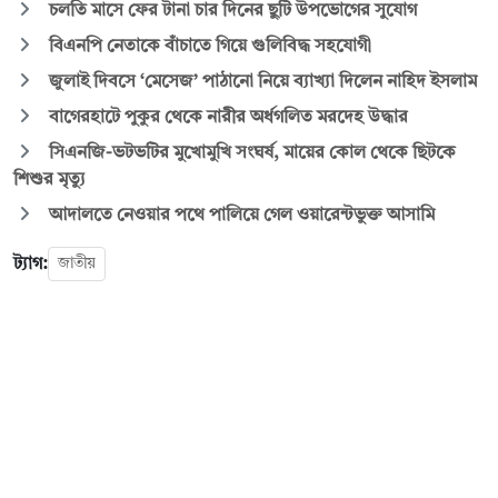
চলতি মাসে ফের টানা চার দিনের ছুটি উপভোগের সুযোগ
বিএনপি নেতাকে বাঁচাতে গিয়ে গুলিবিদ্ধ সহযোগী
জুলাই দিবসে ‘মেসেজ’ পাঠানো নিয়ে ব্যাখ্যা দিলেন নাহিদ ইসলাম
বাগেরহাটে পুকুর থেকে নারীর অর্ধগলিত মরদেহ উদ্ধার
সিএনজি-ভটভটির মুখোমুখি সংঘর্ষ, মায়ের কোল থেকে ছিটকে
শিশুর মৃত্যু
আদালতে নেওয়ার পথে পালিয়ে গেল ওয়ারেন্টভুক্ত আসামি
ট্যাগ:
জাতীয়