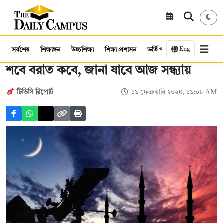
Eng
সর্বশেষ
শিক্ষাঙ্গন
উচ্চশিক্ষা
শিক্ষা প্রশাসন
ভর্তি পরীক্ষা
কর্মসংস্থান
শবে বরাত কবে, জানা যাবে আজ সন্ধ্যায়
টিডিসি রিপোর্ট
১১ ফেব্রুয়ারি ২০২৪, ১১:০৮ AM