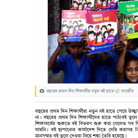
বছরের প্রথম দিন শিক্ষার্থীরা নতুন বই হাতে © সংগৃহীত
বছরের প্রথম দিন শিক্ষার্থীরা নতুন বই হাতে পেয়ে উচ্
না। বছরের প্রথম দিন শিক্ষার্থীদের হাতে পাঠ্যবই 
শিক্ষাবর্ষের শুরুতে বই বিতরণ শুরু করা গেলেও সব শি
যায়নি। বই ছাপানোর কার্যাদেশ দিতে দেরি করাসহ ত
মানসম্মত বই তুলে দেওয়া নিয়ে শঙ্কা তৈরি হয়েছে।