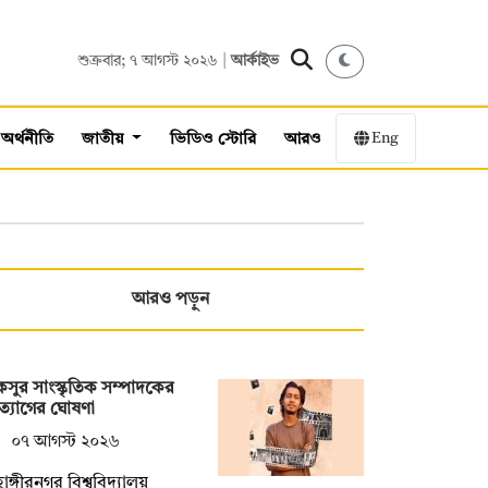
শুক্রবার; ৭ আগস্ট ২০২৬ |
আর্কাইভ
Eng
অর্থনীতি
জাতীয়
ভিডিও স্টোরি
আরও
আরও পড়ুন
সুর সাংস্কৃতিক সম্পাদকের
্যাগের ঘোষণা
০৭ আগস্ট ২০২৬
হাঙ্গীরনগর বিশ্ববিদ্যালয়