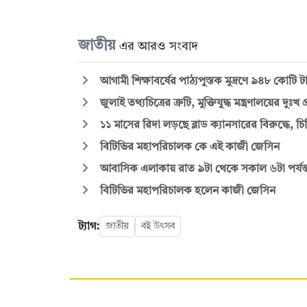
জাতীয়
এর আরও সংবাদ
আগামী শিক্ষাবর্ষের পাঠ্যপুস্তক মুদ্রণে ৯৪৮ কোটি
জুলাই তথ্যচিত্রের ত্রুটি, মুক্তিযুদ্ধ মন্ত্রণালয়ের দুঃখ 
১১ মাসের রিদা লড়ছে ব্লাড ক্যানসারের বিরুদ্ধে, 
বিটিভির মহাপরিচালক কে এই কাজী জেসিন
আবাসিক এলাকায় রাত ৯টা থেকে সকাল ৬টা পর্যন্ত
বিটিভির মহাপরিচালক হলেন কাজী জেসিন
ট্যাগ:
জাতীয়
বই উৎসব