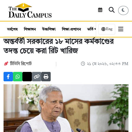
Eng
সর্বশেষ
শিক্ষাঙ্গন
উচ্চশিক্ষা
শিক্ষা প্রশাসন
ভর্তি পরীক্ষা
কর্মসংস্থান
অন্তর্বর্তী সরকারের ১৮ মাসের কর্মকাণ্ডের
তদন্ত চেয়ে করা রিট খারিজ
টিডিসি রিপোর্ট
২১ মে ২০২৬, ০২:৩৩ PM