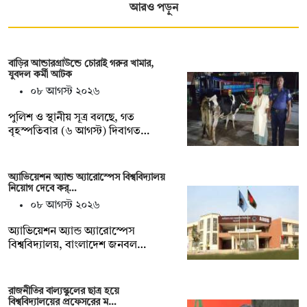
আরও পড়ুন
বাড়ির আন্ডারগ্রাউন্ডে চোরাই গরুর খামার,
যুবদল কর্মী আটক
০৮ আগস্ট ২০২৬
পুলিশ ও স্থানীয় সূত্র বলছে, গত
বৃহস্পতিবার (৬ আগস্ট) দিবাগত…
অ্যাভিয়েশন অ্যান্ড অ্যারোস্পেস বিশ্ববিদ্যালয়
নিয়োগ দেবে কর্…
০৮ আগস্ট ২০২৬
অ্যাভিয়েশন অ্যান্ড অ্যারোস্পেস
বিশ্ববিদ্যালয়, বাংলাদেশ জনবল…
রাজনীতির বাল্যস্কুলের ছাত্র হয়ে
বিশ্ববিদ্যালয়ের প্রফেসরের ম…