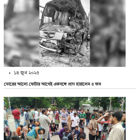
১৪ জুন ২০২৫
ভোরের আলো ফোটার আগেই একসঙ্গে প্রাণ হারালেন ৫ জন