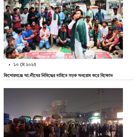
১০ মে ২০২৫
কিশোরগঞ্জে আ.লীগের নিষিদ্ধের দাবিতে সড়ক অবরোধ করে বিক্ষোভ