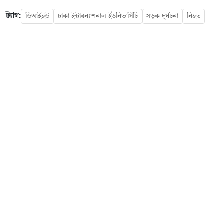
ট্যাগ:
ডিআইইউ
ঢাকা ইন্টারন্যাশনাল ইউনিভার্সিটি
সড়ক দুর্ঘটনা
নিহত