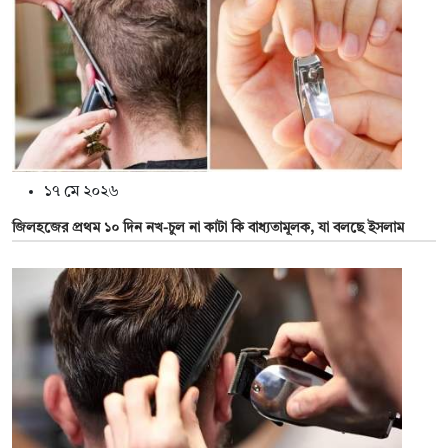
১৭ মে ২০২৬
জিলহজের প্রথম ১০ দিন নখ-চুল না কাটা কি বাধ্যতামূলক, যা বলছে ইসলাম