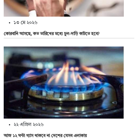
১৩ মে ২০২৬
কোরবানি আসছে, কত তারিখের মধ্যে চুল-দাড়ি কাটতে হবে?
২২ এপ্রিল ২০২৬
আজ ১২ ঘণ্টা গ্যাস থাকবে না দেশের যেসব এলাকায়