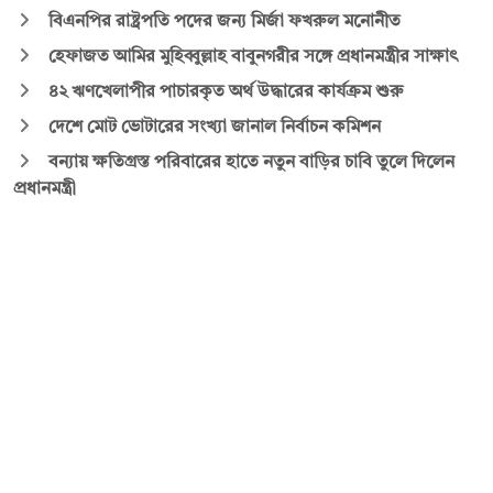
বিএনপির রাষ্ট্রপতি পদের জন্য মির্জা ফখরুল মনোনীত
হেফাজত আমির মুহিব্বুল্লাহ বাবুনগরীর সঙ্গে প্রধানমন্ত্রীর সাক্ষাৎ
৪২ ঋণখেলাপীর পাচারকৃত অর্থ উদ্ধারের কার্যক্রম শুরু
দেশে মোট ভোটারের সংখ্যা জানাল নির্বাচন কমিশন
বন্যায় ক্ষতিগ্রস্ত পরিবারের হাতে নতুন বাড়ির চাবি তুলে দিলেন
প্রধানমন্ত্রী