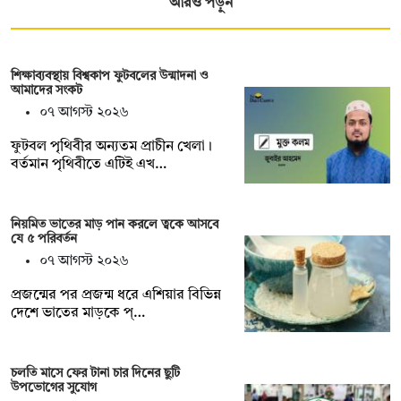
আরও পড়ুন
শিক্ষাব্যবস্থায় বিশ্বকাপ ফুটবলের উন্মাদনা ও
আমাদের সংকট
০৭ আগস্ট ২০২৬
ফুটবল পৃথিবীর অন্যতম প্রাচীন খেলা।
বর্তমান পৃথিবীতে এটিই এখ…
নিয়মিত ভাতের মাড় পান করলে ত্বকে আসবে
যে ৫ পরিবর্তন
০৭ আগস্ট ২০২৬
প্রজন্মের পর প্রজন্ম ধরে এশিয়ার বিভিন্ন
দেশে ভাতের মাড়কে প্…
চলতি মাসে ফের টানা চার দিনের ছুটি
উপভোগের সুযোগ