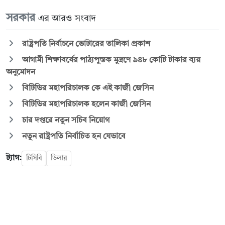
সরকার
এর আরও সংবাদ
রাষ্ট্রপতি নির্বাচনে ভোটারের তালিকা প্রকাশ
আগামী শিক্ষাবর্ষের পাঠ্যপুস্তক মুদ্রণে ৯৪৮ কোটি টাকার ব্যয়
অনুমোদন
বিটিভির মহাপরিচালক কে এই কাজী জেসিন
বিটিভির মহাপরিচালক হলেন কাজী জেসিন
চার দপ্তরে নতুন সচিব নিয়োগ
নতুন রাষ্ট্রপতি নির্বাচিত হন যেভাবে
ট্যাগ:
টিসিবি
ডিলার