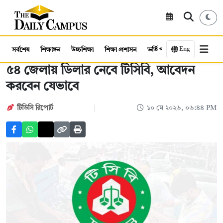
Eng
সর্বশেষ
শিক্ষাঙ্গন
উচ্চশিক্ষা
শিক্ষা প্রশাসন
ভর্তি পরীক্ষা
কর্মসংস্থান
৫৪ জেলায় ডিলার নেবে টিসিবি, আবেদন
করবেন যেভাবে
টিডিসি রিপোর্ট
১০ মে ২০২৬, ০৬:৪৪ PM