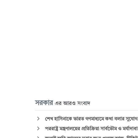
সরকার
এর আরও সংবাদ
শেখ হাসিনাকে ভারত গণমাধ্যমে কথা বলার সুযোগ কেন দিল
পররাষ্ট্র মন্ত্রণালয়ের প্রতিক্রিয়া সার্বভৌম ও মর্যা