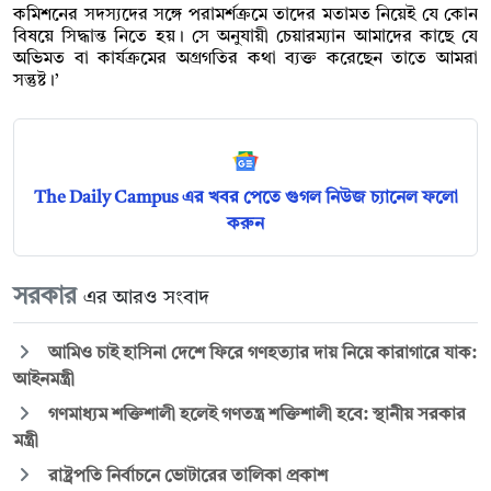
কমিশনের সদস্যদের সঙ্গে পরামর্শক্রমে তাদের মতামত নিয়েই যে কোন
বিষয়ে সিদ্ধান্ত নিতে হয়। সে অনুযায়ী চেয়ারম্যান আমাদের কাছে যে
অভিমত বা কার্যক্রমের অগ্রগতির কথা ব্যক্ত করেছেন তাতে আমরা
সন্তুষ্ট।’
The Daily Campus এর খবর পেতে গুগল নিউজ চ্যানেল ফলো
করুন
সরকার
এর আরও সংবাদ
আমিও চাই হাসিনা দেশে ফিরে গণহত্যার দায় নিয়ে কারাগারে যাক:
আইনমন্ত্রী
গণমাধ্যম শক্তিশালী হলেই গণতন্ত্র শক্তিশালী হবে: স্থানীয় সরকার
মন্ত্রী
রাষ্ট্রপতি নির্বাচনে ভোটারের তালিকা প্রকাশ