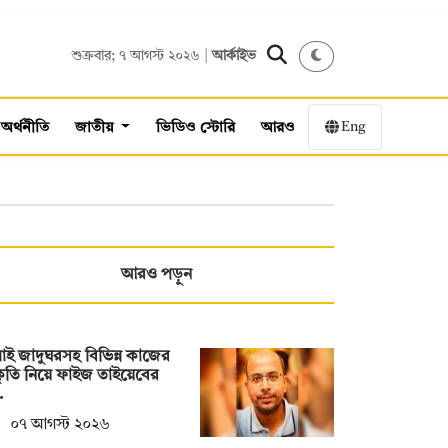
শুক্রবার; ৭ আগস্ট ২০২৬ |
আর্কাইভ
Eng
অর্থনীতি
জাতীয়
ভিডিও স্টোরি
আরও
আরও পড়ুন
াই জাদুঘরসহ বিভিন্ন কাজের
ীকৃতি নিয়ে ফাইজ তাইয়েবের
…
০৭ আগস্ট ২০২৬