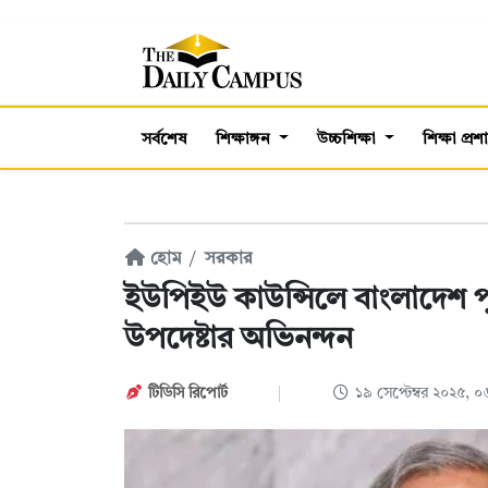
সর্বশেষ
শিক্ষাঙ্গন
উচ্চশিক্ষা
শিক্ষা প্র
হোম
সরকার
ইউপিইউ কাউন্সিলে বাংলাদেশ পুনর
উপদেষ্টার অভিনন্দন
টিডিসি রিপোর্ট
১৯ সেপ্টেম্বর ২০২৫,