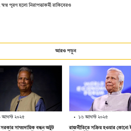
ম; স্বপ্ন পূরণ হলো নিরাপত্তাকর্মী রাকিবেরও
আরও পড়ুন
 আগস্ট ২০২৫
১৬ আগস্ট ২০২৫
্তী সরকার সাম্প্রদায়িক বন্ধন অটুট
রাজনীতিতে সক্রিয় হওয়ার কোনো ই