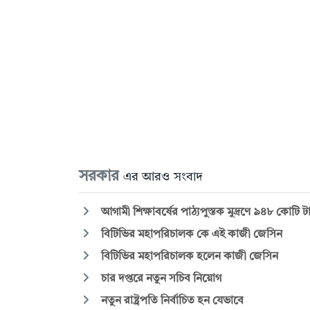
সরকার
এর আরও সংবাদ
আগামী শিক্ষাবর্ষের পাঠ্যপুস্তক মুদ্রণে ৯৪৮ কোটি
বিটিভির মহাপরিচালক কে এই কাজী জেসিন
বিটিভির মহাপরিচালক হলেন কাজী জেসিন
চার দপ্তরে নতুন সচিব নিয়োগ
নতুন রাষ্ট্রপতি নির্বাচিত হন যেভাবে