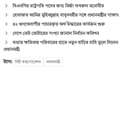
বিএনপির রাষ্ট্রপতি পদের জন্য মির্জা ফখরুল মনোনীত
হেফাজত আমির মুহিব্বুল্লাহ বাবুনগরীর সঙ্গে প্রধানমন্ত্রীর সাক্ষাৎ
৪২ ঋণখেলাপীর পাচারকৃত অর্থ উদ্ধারের কার্যক্রম শুরু
দেশে মোট ভোটারের সংখ্যা জানাল নির্বাচন কমিশন
বন্যায় ক্ষতিগ্রস্ত পরিবারের হাতে নতুন বাড়ির চাবি তুলে দিলেন
প্রধানমন্ত্রী
ট্যাগ:
সিটি করপোরেশন
প্রধানমন্ত্রী