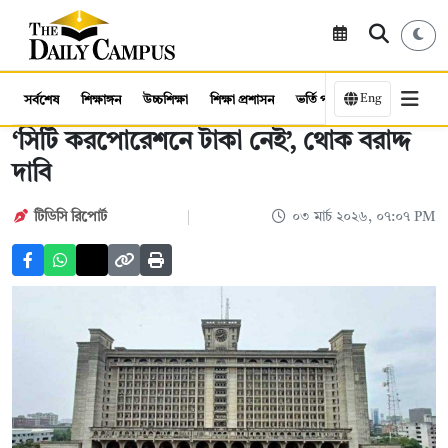
Eng
সর্বশেষ
শিক্ষাঙ্গন
উচ্চশিক্ষা
শিক্ষা প্রশাসন
ভর্তি পরীক্ষা
কর্মসংস্থান
‘সিটি করপোরেশনে টাকা নেই’, থোক বরাদ্দ
দাবি
টিডিসি ‍রিপোর্ট
০৩ মার্চ ২০২৬, ০৭:০৭ PM