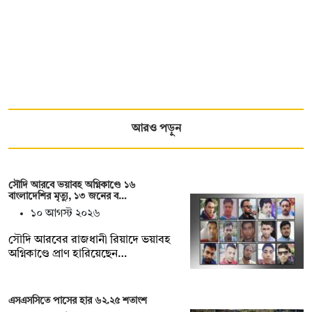
আরও পড়ুন
সৌদি আরবে ভয়াবহ অগ্নিকাণ্ডে ১৬
বাংলাদেশির মৃত্যু, ১৩ জনের ব…
১০ আগস্ট ২০২৬
সৌদি আরবের রাজধানী রিয়াদে ভয়াবহ
অগ্নিকাণ্ডে প্রাণ হারিয়েছেন…
এসএসসিতে পাসের হার ৬২.২৫ শতাংশ