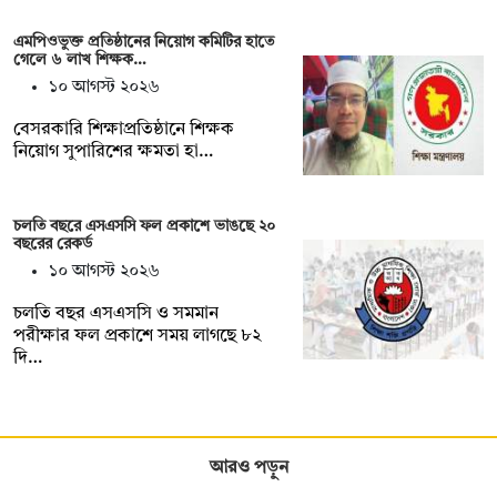
এমপিওভুক্ত প্রতিষ্ঠানের নিয়োগ কমিটির হাতে
গেলে ৬ লাখ শিক্ষক…
১০ আগস্ট ২০২৬
বেসরকারি শিক্ষাপ্রতিষ্ঠানে শিক্ষক
নিয়োগ সুপারিশের ক্ষমতা হা…
চলতি বছরে এসএসসি ফল প্রকাশে ভাঙছে ২০
বছরের রেকর্ড
১০ আগস্ট ২০২৬
চলতি বছর এসএসসি ও সমমান
পরীক্ষার ফল প্রকাশে সময় লাগছে ৮২
দি…
আরও পড়ুন