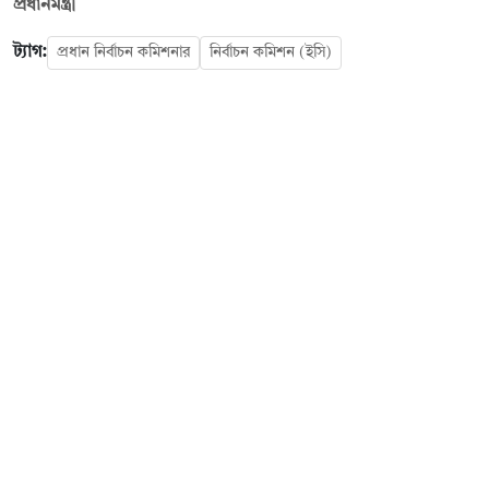
প্রধানমন্ত্রী
ট্যাগ:
প্রধান নির্বাচন কমিশনার
নির্বাচন কমিশন (ইসি)