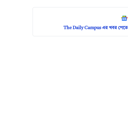
The Daily Campus এর খবর পেতে 