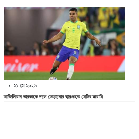
২১ মে ২০২৬
ব্রাজিলিয়ান তারকাকে দলে ভেড়ানোর দ্বারপ্রান্তে মেসির মায়ামি