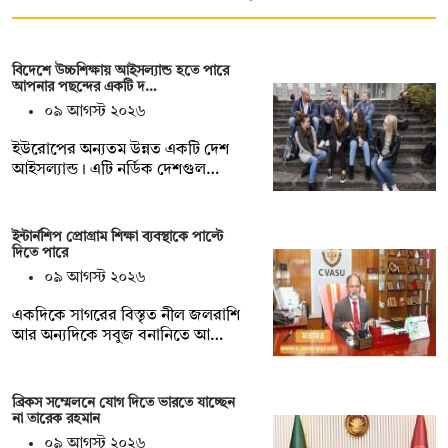
বিদেশে উচ্চশিক্ষায় আইসল্যান্ড হতে পারে
আপনার পছন্দের একটি দ…
০৯ আগস্ট ২০২৬
ইউরোপের অন্যতম উন্নত একটি দেশ
আইসল্যান্ড। এটি নর্ডিক দেশগুল…
ইন্টার্নশিপ প্রোগ্রাম শিক্ষা ব্যবস্থাকে পাল্টে
দিতে পারে
০৯ আগস্ট ২০২৬
একদিকে সাগরের বিস্তৃত নীল জলরাশি
আর অন্যদিকে সবুজ বনানিতে আ…
ব্রিকস সম্মেলনে যোগ দিতে ভারতে যাচ্ছেন
না তারেক রহমান
০৯ আগস্ট ২০২৬