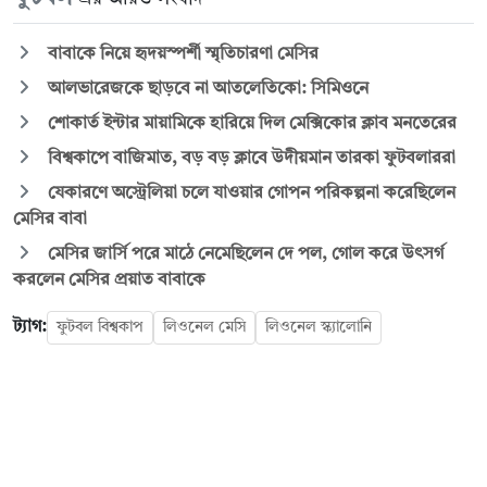
বাবাকে নিয়ে হৃদয়স্পর্শী স্মৃতিচারণা মেসির
আলভারেজকে ছাড়বে না আতলেতিকো: সিমিওনে
শোকার্ত ইন্টার মায়ামিকে হারিয়ে দিল মেক্সিকোর ক্লাব মনতেরের
বিশ্বকাপে বাজিমাত, বড় বড় ক্লাবে উদীয়মান তারকা ফুটবলাররা
যেকারণে অস্ট্রেলিয়া চলে যাওয়ার গোপন পরিকল্পনা করেছিলেন
মেসির বাবা
মেসির জার্সি পরে মাঠে নেমেছিলেন দে পল, গোল করে উৎসর্গ
করলেন মেসির প্রয়াত বাবাকে
ট্যাগ:
ফুটবল বিশ্বকাপ
লিওনেল মেসি
লিওনেল স্ক্যালোনি