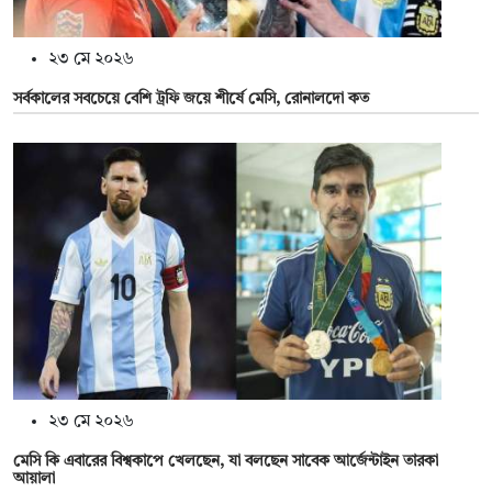
২৩ মে ২০২৬
সর্বকালের সবচেয়ে বেশি ট্রফি জয়ে শীর্ষে মেসি, রোনালদো কত
২৩ মে ২০২৬
মেসি কি এবারের বিশ্বকাপে খেলছেন, যা বলছেন সাবেক আর্জেন্টাইন তারকা
আয়ালা