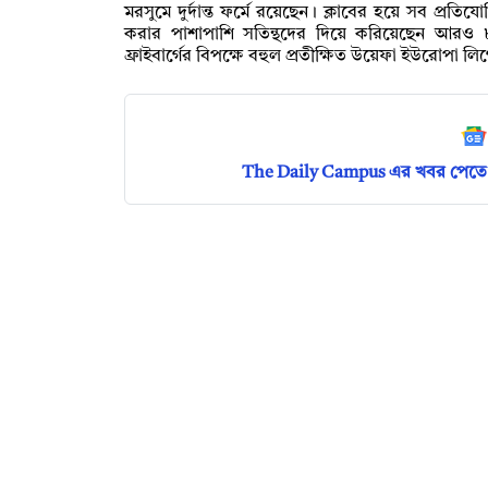
মরসুমে দুর্দান্ত ফর্মে রয়েছেন। ক্লাবের হয়ে সব প্রতিয
করার পাশাপাশি সতিন্থদের দিয়ে করিয়েছেন আরও ৮ট
ফ্রাইবার্গের বিপক্ষে বহুল প্রতীক্ষিত উয়েফা ইউরোপা লিগে
The Daily Campus এর খবর পেতে 