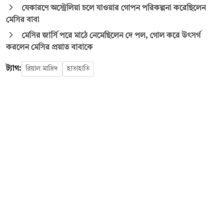
যেকারণে অস্ট্রেলিয়া চলে যাওয়ার গোপন পরিকল্পনা করেছিলেন
মেসির বাবা
মেসির জার্সি পরে মাঠে নেমেছিলেন দে পল, গোল করে উৎসর্গ
করলেন মেসির প্রয়াত বাবাকে
ট্যাগ:
রিয়াল মাদ্রিদ
হাতাহাতি