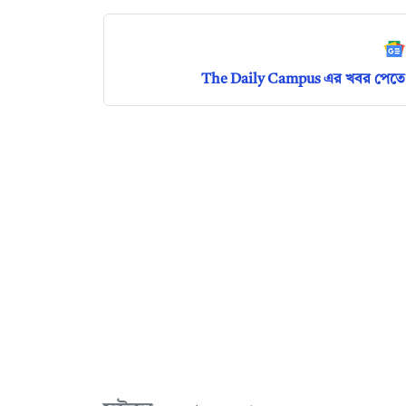
The Daily Campus এর খবর পেতে 