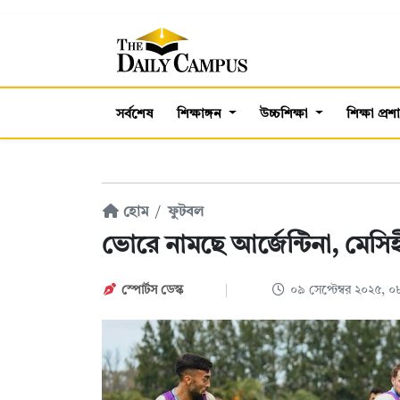
সর্বশেষ
শিক্ষাঙ্গন
উচ্চশিক্ষা
শিক্ষা প্র
হোম
ফুটবল
ভোরে নামছে আর্জেন্টিনা, মেস
স্পোর্টস ডেস্ক
০৯ সেপ্টেম্বর ২০২৫, 