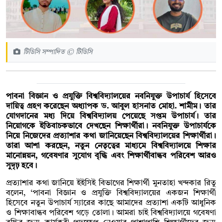
টিডিসি সম্পাদিত © টিডিসি
পাবনা বিজ্ঞান ও প্রযুক্তি বিশ্ববিদ্যালয়ের নবনিযুক্ত উপাচার্য হিসেবে
দায়িত্ব গ্রহণ করেছেন অধ্যাপক ড. আবুল হাসনাত মোহা. শামীম। তার
যোগদানের মধ্য দিয়ে বিশ্ববিদ্যালয় পেয়েছে সপ্তম উপাচার্য। তার
নিয়োগকে ইতিবাচকভাবে দেখছেন শিক্ষার্থীরা। নবনিযুক্ত উপাচার্যকে
নিয়ে নিজেদের প্রত্যাশার কথা জানিয়েছেন বিশ্ববিদ্যালয়ের শিক্ষার্থীরা।
তারা আশা করছেন, নতুন নেতৃত্বের মাধ্যমে বিশ্ববিদ্যালয়ে শিক্ষার
মানোন্নয়ন, গবেষণার সুযোগ বৃদ্ধি এবং শিক্ষার্থীবান্ধব পরিবেশ আরও
সুদৃঢ় হবে।
প্রত্যাশার কথা জানিয়ে ইইসিই বিভাগের শিক্ষার্থী মুনতাহা খন্দকার রিতু
বলেন, ‘পাবনা বিজ্ঞান ও প্রযুক্তি বিশ্ববিদ্যালয়ের একজন শিক্ষার্থী
হিসেবে নতুন উপাচার্য স্যারের কাছে আমাদের প্রত্যাশা একটি আধুনিক
ও শিক্ষাবান্ধব পরিবেশ গড়ে তোলা। আমরা চাই বিশ্ববিদ্যালয়ে গবেষণা