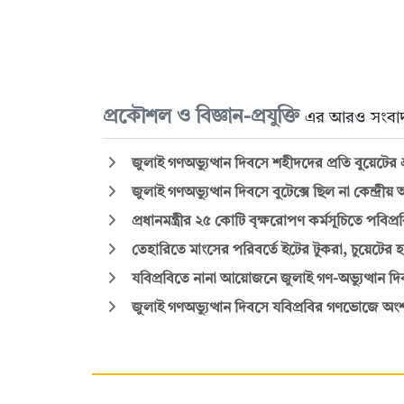
প্রকৌশল ও বিজ্ঞান-প্রযুক্তি
এর আরও সংবা
জুলাই গণঅভ্যুত্থান দিবসে শহীদদের প্রতি বুয়েটের শ্র
জুলাই গণঅভ্যুত্থান দিবসে বুটেক্সে ছিল না কেন্দ্র
প্রধানমন্ত্রীর ২৫ কোটি বৃক্ষরোপণ কর্মসূচিতে পবিপ্
তেহারিতে মাংসের পরিবর্তে ইটের টুকরা, চুয়েটের হল
যবিপ্রবিতে নানা আয়োজনে জুলাই গণ-অভ্যুত্থান দ
জুলাই গণঅভ্যুত্থান দিবসে যবিপ্রবির গণভোজে অংশ 