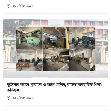
২৮ এপ্রিল ২০২৬
বুটেক্সের ল্যাবে পুরোনো ও অচল মেশিন, ব্যাহত ব্যবহারিক শিক্ষা
কার্যক্রম
২৫ এপ্রিল ২০২৬