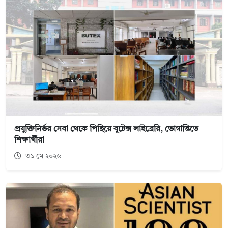
প্রযুক্তিনির্ভর সেবা থেকে পিছিয়ে বুটেক্স লাইব্রেরি, ভোগান্তিতে
শিক্ষার্থীরা
৩১ মে ২০২৬