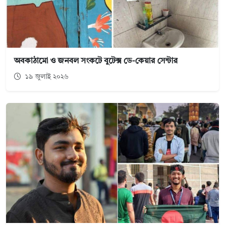
অবকাঠামো ও জনবল সংকটে বুটেক্স ডে-কেয়ার সেন্টার
১৯ জুলাই ২০২৬