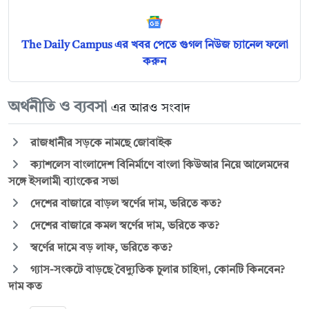
The Daily Campus এর খবর পেতে গুগল নিউজ চ্যানেল ফলো
করুন
অর্থনীতি ও ব্যবসা
এর আরও সংবাদ
রাজধানীর সড়কে নামছে জোবাইক
ক্যাশলেস বাংলাদেশ বিনির্মাণে বাংলা কিউআর নিয়ে আলেমদের
সঙ্গে ইসলামী ব্যাংকের সভা
দেশের বাজারে বাড়ল স্বর্ণের দাম, ভরিতে কত?
দেশের বাজারে কমল স্বর্ণের দাম, ভরিতে কত?
স্বর্ণের দামে বড় লাফ, ভরিতে কত?
গ্যাস-সংকটে বাড়ছে বৈদ্যুতিক চুলার চাহিদা, কোনটি কিনবেন?
দাম কত