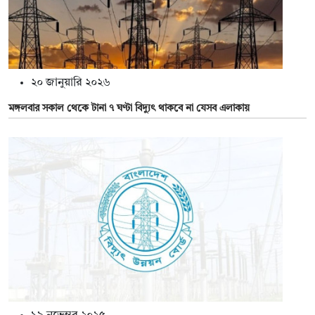
২০ জানুয়ারি ২০২৬
মঙ্গলবার সকাল থেকে টানা ৭ ঘণ্টা বিদ্যুৎ থাকবে না যেসব এলাকায়