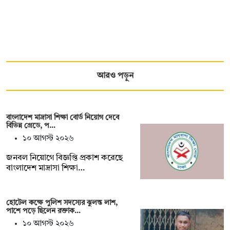
আরও পড়ুন
বাংলাদেশ মাদ্রাসা শিক্ষা বোর্ড নিয়োগ দেবে
বিভিন্ন গ্রেডে, প…
১০ আগস্ট ২০২৬
জনবল নিয়োগে বিজ্ঞপ্তি প্রকাশ করেছে
বাংলাদেশ মাদ্রাসা শিক্ষা…
হোটেল কক্ষে পুলিশ সদস্যের ঝুলন্ত লাশ,
পাশে পড়ে ছিলেন রক্তাক…
১০ আগস্ট ২০২৬