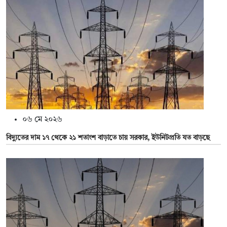
০৬ মে ২০২৬
বিদ্যুতের দাম ১৭ থেকে ২১ শতাংশ বাড়াতে চায় সরকার, ইউনিটপ্রতি যত বাড়ছে