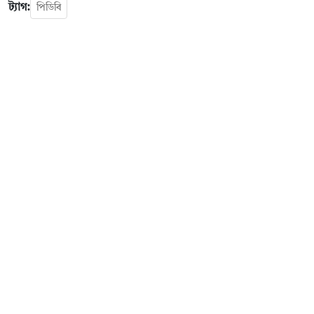
ট্যাগ:
পিডিবি