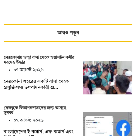
আরও পড়ুন
নেত্রকোনায় ভাড়া বাসা থেকে ওয়ালটন কর্মীর
মরদেহ উদ্ধার
০৭ আগস্ট ২০২৬
নেত্রকোনা শহরের একটি বাসা থেকে
প্রযুক্তিপণ্য উৎপাদনকারী প্র…
ফেসবুকে বিজ্ঞাপনদাতাদের জন্য আসছে
সুখবর
০৭ আগস্ট ২০২৬
বাংলাদেশের ই-কমার্স, এফ-কমার্স এবং