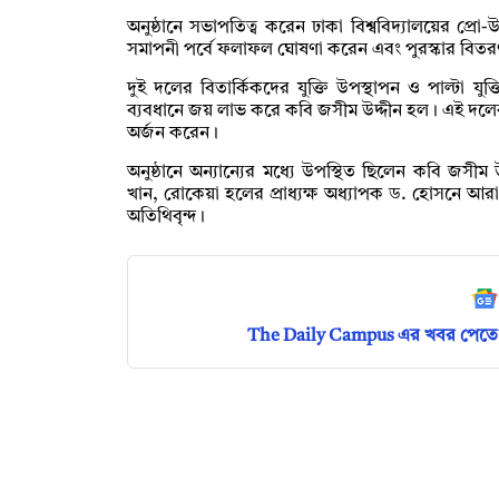
অনুষ্ঠানে সভাপতিত্ব করেন ঢাকা বিশ্ববিদ্যালয়ের প্রো
সমাপনী পর্বে ফলাফল ঘোষণা করেন এবং পুরস্কার বিত
দুই দলের বিতার্কিকদের যুক্তি উপস্থাপন ও পাল্টা যুক
ব্যবধানে জয় লাভ করে কবি জসীম উদ্দীন হল। এই দলের নেত
অর্জন করেন।
অনুষ্ঠানে অন্যান্যের মধ্যে উপস্থিত ছিলেন কবি জসীম উ
খান, রোকেয়া হলের প্রাধ্যক্ষ অধ্যাপক ড. হোসনে আরা 
অতিথিবৃন্দ।
The Daily Campus এর খবর পেতে 