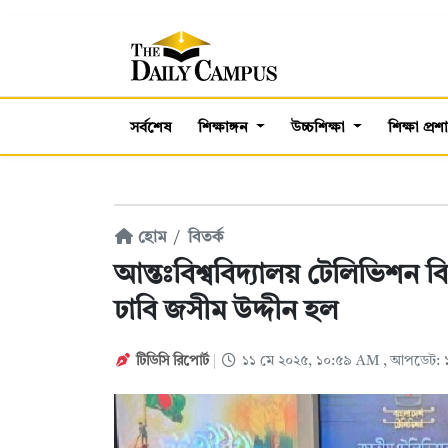
সর্বশেষ
শিক্ষাঙ্গন
উচ্চশিক্ষা
শিক্ষা প্র
হোম
বিতর্ক
আন্তঃবিশ্ববিদ্যালয় টেলিভিশন বি
ঢাবি জসীম উদ্দীন হল
টিডিসি রিপোর্ট
১১ মে ২০২৫, ১০:৫৯ AM
, আপডেট: 