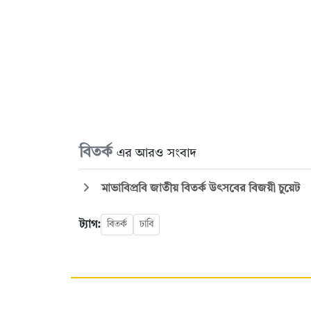
বিতর্ক
এর আরও সংবাদ
মাভাবিপ্রবি জাতীয় বিতর্ক উৎসবের বিজয়ী চুয়েট
ট্যাগ:
বিতর্ক
ঢাবি