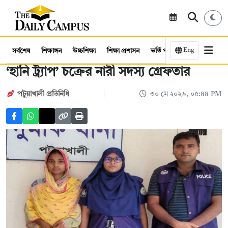
Eng
সর্বশেষ
শিক্ষাঙ্গন
উচ্চশিক্ষা
শিক্ষা প্রশাসন
ভর্তি পরীক্ষা
কর্মসংস্থান
‘হানি ট্র্যাপ’ চক্রের নারী সদস্য গ্রেফতার
পটুয়াখালী প্রতিনিধি
৩০ মে ২০২৬, ০৫:৪৪ PM