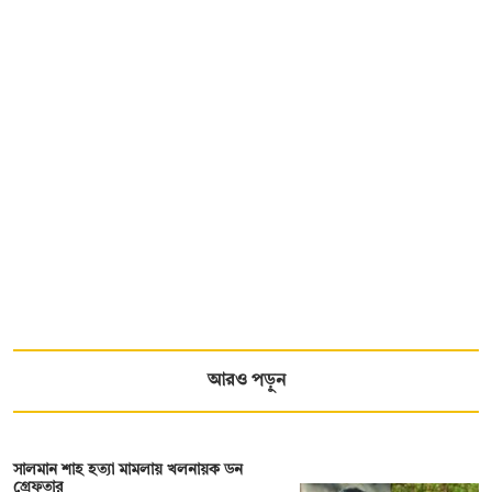
আরও পড়ুন
সালমান শাহ হত্যা মামলায় খলনায়ক ডন
গ্রেফতার