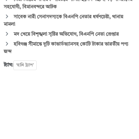
সহযোগী, বিমানবন্দরে আটক
সাবেক নারী সেনাসদস্যকে বিএনপি নেতার ধর্ষণচেষ্টা, থানায়
মামলা
মদ খেয়ে বিশৃঙ্খলা সৃষ্টির অভিযোগ, বিএনপি নেতা গ্রেপ্তার
হবিগঞ্জ সীমান্তে দুটি কাভার্ডভ্যানসহ কোটি টাকার ভারতীয় পণ্য
জব্দ
ট্যাগ:
‘হানি ট্র্যাপ’