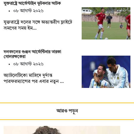
যুক্তরাষ্ট্রে আর্জেন্টাইন ফুটবলার আটক
০৮ আগস্ট ২০২৬
যুক্তরাষ্ট্রে দলের সঙ্গে অভ্যন্তরীণ ফ্লাইটে
ভ্রমণের সময় ইম…
দলবদলের গুঞ্জন আর্জেন্টিনার তারকা
গোলরক্ষকের!
০৮ আগস্ট ২০২৬
অ্যাটলেটিকো মাদ্রিদে দুর্দান্ত
পারফরম্যান্সের পর এবার নতুন …
আরও পড়ুন