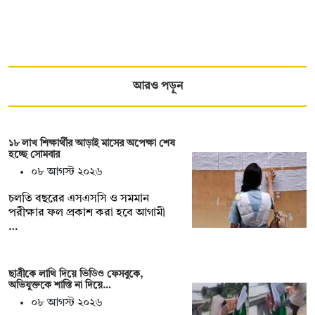
আরও পড়ুন
১৮ লাখ শিক্ষার্থীর আড়াই মাসের অপেক্ষা শেষ
হচ্ছে সোমবার
০৮ আগস্ট ২০২৬
চলতি বছরের এসএসসি ও সমমান
পরীক্ষার ফল প্রকাশ করা হবে আগামী
…
ছাত্রীকে লাথি দিয়ে ভিডিও ফেসবুকে,
অভিযুক্তকে শাস্তি না দিয়ে…
০৮ আগস্ট ২০২৬