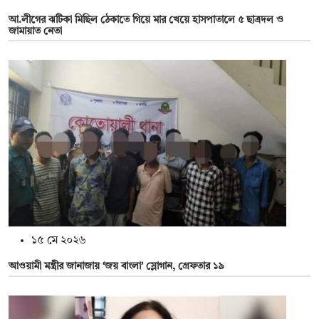
আ.লীগের ঝটিকা মিছিল ঠেকাতে গিয়ে মার খেয়ে হাসপাতালে ৫ ছাত্রদল ও
জামায়াত নেতা
১৫ মে ২০২৬
আওয়ামী মন্ত্রীর জানাজায় ‘জয় বাংলা’ স্লোগান, গ্রেফতার ১৯