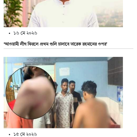
১৬ মে ২০২৬
‘আওয়ামী লীগ ফিরলে প্রথম গুলি চালাবে তারেক রহমানের ওপর’
১৫ মে ২০২৬