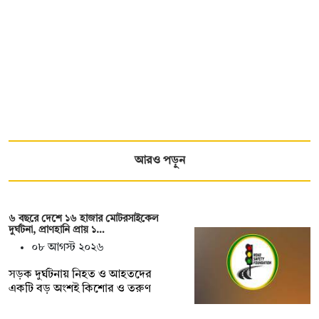
আরও পড়ুন
৬ বছরে দেশে ১৬ হাজার মোটরসাইকেল
দুর্ঘটনা, প্রাণহানি প্রায় ১…
০৮ আগস্ট ২০২৬
সড়ক দুর্ঘটনায় নিহত ও আহতদের
একটি বড় অংশই কিশোর ও তরুণ