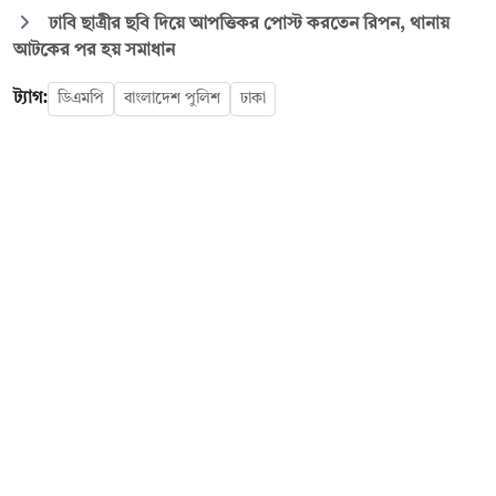
ঢাবি ছাত্রীর ছবি দিয়ে আপত্তিকর পোস্ট করতেন রিপন, থানায়
আটকের পর হয় সমাধান
ট্যাগ:
ডিএমপি
বাংলাদেশ পুলিশ
ঢাকা