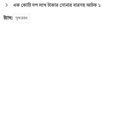
এক কোটি দশ লাখ টাকার সোনার বারসহ আটক ১
ট্যাগ:
সুন্দরবন