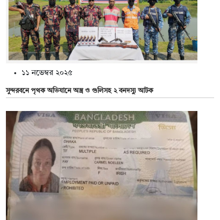
১১ নভেম্বর ২০২৫
সুন্দরবনে পৃথক অভিযানে অস্ত্র ও গুলিসহ ২ বনদস্যু আটক