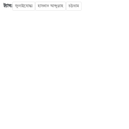
ট্যাগ:
জুলাইযোদ্ধা
হাসনাত আব্দুল্লাহ
চট্টগ্রাম