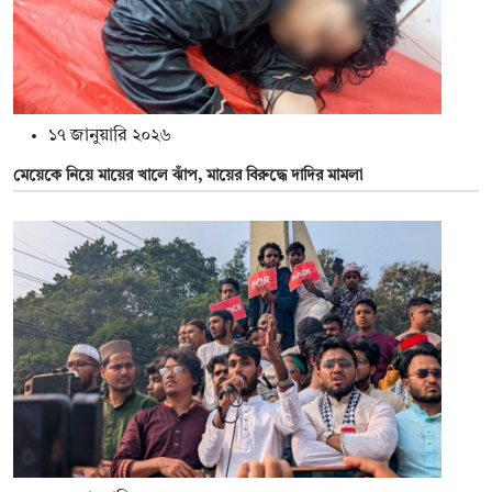
১৭ জানুয়ারি ২০২৬
মেয়েকে নিয়ে মায়ের খালে ঝাঁপ, মায়ের বিরুদ্ধে দাদির মামলা