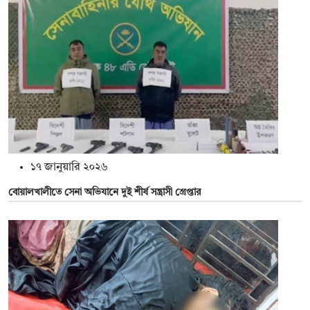
১৭ জানুয়ারি ২০২৬
বোয়ালখালীতে সেনা অভিযানে দুই শীর্ষ সন্ত্রাসী গ্রেপ্তার