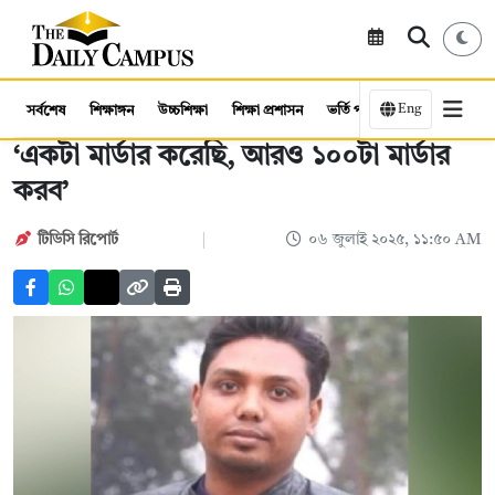
Eng
সর্বশেষ
শিক্ষাঙ্গন
উচ্চশিক্ষা
শিক্ষা প্রশাসন
ভর্তি পরীক্ষা
কর্মসংস্থান
‘একটা মার্ডার করেছি, আরও ১০০টা মার্ডার
করব’
টিডিসি রিপোর্ট
০৬ জুলাই ২০২৫, ১১:৫০ AM