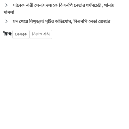
সাবেক নারী সেনাসদস্যকে বিএনপি নেতার ধর্ষণচেষ্টা, থানায়
মামলা
মদ খেয়ে বিশৃঙ্খলা সৃষ্টির অভিযোগ, বিএনপি নেতা গ্রেপ্তার
ট্যাগ:
ফেসবুক
ভিডিও বার্তা