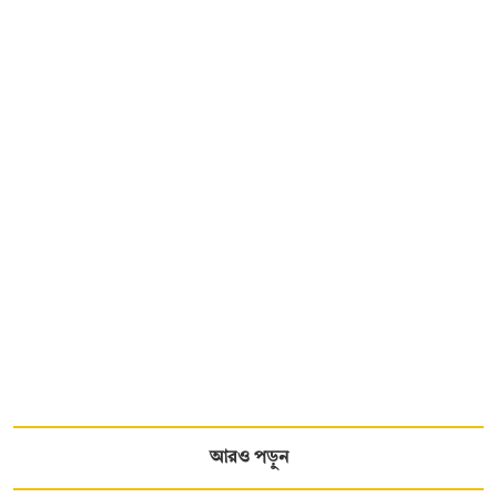
আরও পড়ুন