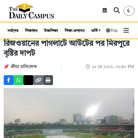
Eng
সর্বশেষ
শিক্ষাঙ্গন
উচ্চশিক্ষা
শিক্ষা প্রশাসন
ভর্তি পরীক্ষা
কর্মসংস্থান
রিজওয়ানের পাগলাটে আউটের পর মিরপুরে
বৃষ্টির দাপট
ক্রীড়া প্রতিবেদক
১০ মে ২০২৬, ০২:৪০ PM