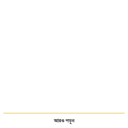
আরও পড়ুন