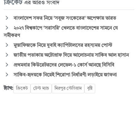
ক্রিকেট
এর আরও সংবাদ
বাংলাদেশ সফর নিয়ে ‘সবুজ সংকেতের’ অপেক্ষায় ভারত
২০২৭ বিশ্বকাপে ‘সরাসরি’ খেলতে বাংলাদেশের সামনে যে
সমীকরণ
মুস্তাফিজকে নিয়ে দুবাই ক্যাপিটালসের রহস্যময় পোস্ট
জাতীয় পতাকায় অটোগ্রাফ দিয়ে আলোচনায় সাকিব আল হাসান
প্রথমবার কিউরেটরদের লেভেল-১ কোর্স আনছে বিসিবি
সাকিব-হৃদয়কে নিয়েই শিরোপা নির্ধারণী লড়াইয়ে জাফনা
ট্যাগ:
ক্রিকেট
টেস্ট ম্যাচ
মিরপুর স্টেডিয়াম
বৃষ্টি