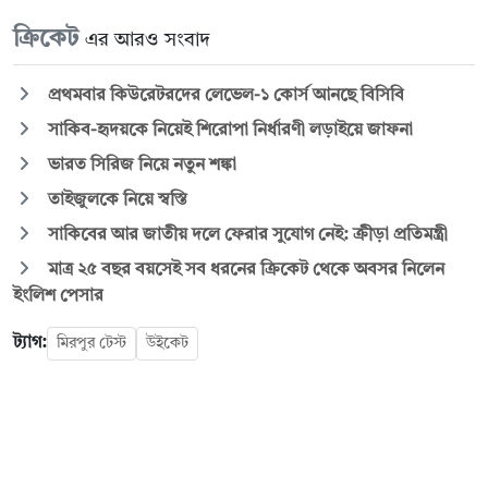
ক্রিকেট
এর আরও সংবাদ
প্রথমবার কিউরেটরদের লেভেল-১ কোর্স আনছে বিসিবি
সাকিব-হৃদয়কে নিয়েই শিরোপা নির্ধারণী লড়াইয়ে জাফনা
ভারত সিরিজ নিয়ে নতুন শঙ্কা
তাইজুলকে নিয়ে স্বস্তি
সাকিবের আর জাতীয় দলে ফেরার সুযোগ নেই: ক্রীড়া প্রতিমন্ত্রী
মাত্র ২৫ বছর বয়সেই সব ধরনের ক্রিকেট থেকে অবসর নিলেন
ইংলিশ পেসার
ট্যাগ:
মিরপুর টেস্ট
উইকেট