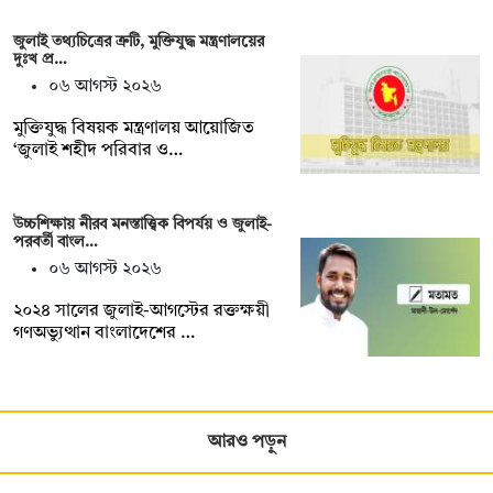
জুলাই তথ্যচিত্রের ত্রুটি, মুক্তিযুদ্ধ মন্ত্রণালয়ের
দুঃখ প্র…
০৬ আগস্ট ২০২৬
মুক্তিযুদ্ধ বিষয়ক মন্ত্রণালয় আয়োজিত
‘জুলাই শহীদ পরিবার ও…
উচ্চশিক্ষায় নীরব মনস্তাত্ত্বিক বিপর্যয় ও জুলাই-
পরবর্তী বাংল…
০৬ আগস্ট ২০২৬
২০২৪ সালের জুলাই-আগস্টের রক্তক্ষয়ী
গণঅভ্যুত্থান বাংলাদেশের …
আরও পড়ুন