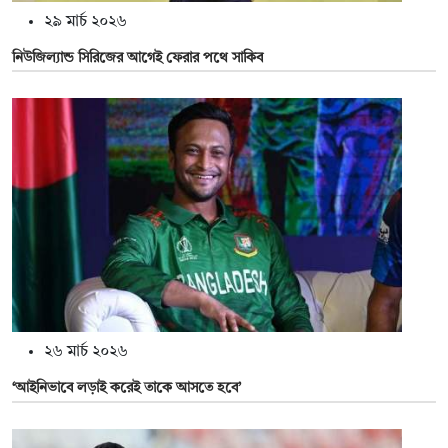
২৯ মার্চ ২০২৬
নিউজিল্যান্ড সিরিজের আগেই ফেরার পথে সাকিব
২৬ মার্চ ২০২৬
‘আইনিভাবে লড়াই করেই তাকে আসতে হবে’