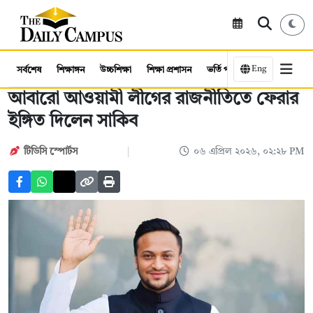
Eng
সর্বশেষ
শিক্ষাঙ্গন
উচ্চশিক্ষা
শিক্ষা প্রশাসন
ভর্তি পরীক্ষা
কর্মসংস্থান
আবারো আওয়ামী লীগের রাজনীতিতে ফেরার
ইঙ্গিত দিলেন সাকিব
টিডিসি ‍স্পোর্টস
০৬ এপ্রিল ২০২৬, ০২:২৮ PM