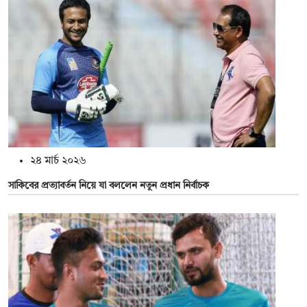
২৪ মার্চ ২০২৬
সাকিবের প্রত্যাবর্তন নিয়ে যা বললেন নতুন প্রধান নির্বাচক