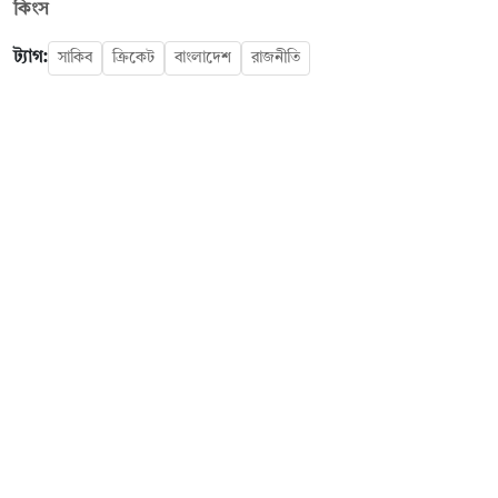
কিংস
ট্যাগ:
সাকিব
ক্রিকেট
বাংলাদেশ
রাজনীতি